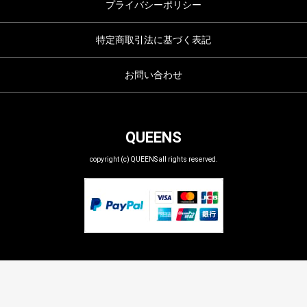
プライバシーポリシー
特定商取引法に基づく表記
お問い合わせ
QUEENS
copyright (c) QUEENS all rights reserved.