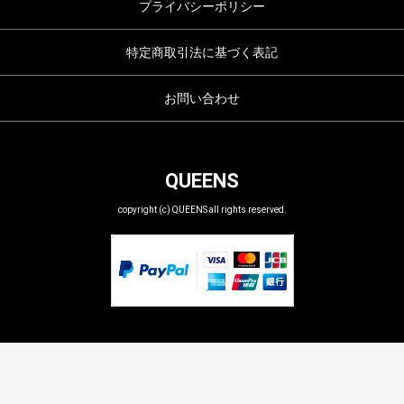
プライバシーポリシー
特定商取引法に基づく表記
お問い合わせ
QUEENS
copyright (c) QUEENS all rights reserved.