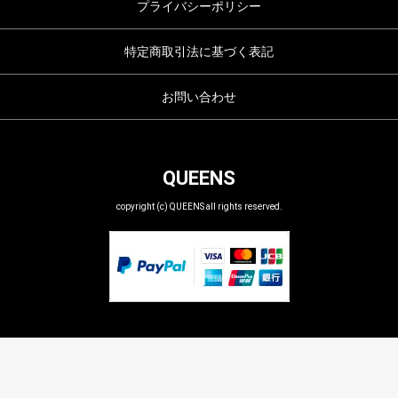
プライバシーポリシー
特定商取引法に基づく表記
お問い合わせ
QUEENS
copyright (c) QUEENS all rights reserved.