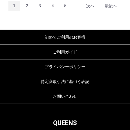
1
2
3
4
5
...
次へ
最後へ
初めてご利用のお客様
ご利用ガイド
プライバシーポリシー
特定商取引法に基づく表記
お問い合わせ
QUEENS