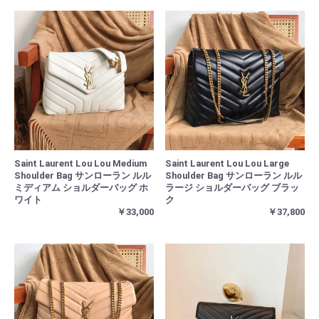
Saint Laurent Lou Lou Medium
Saint Laurent Lou Lou Large
Shoulder Bag サンローラン ルル
Shoulder Bag サンローラン ルル
ミディアム ショルダーバッグ ホ
ラージ ショルダーバッグ ブラッ
ワイト
ク
￥33,000
￥37,800