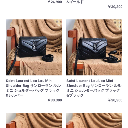
￥24,900
&ゴールド
￥30,300
Saint Laurent Lou Lou Mini
Saint Laurent Lou Lou Mini
Shoulder Bag サンローラン ルル
Shoulder Bag サンローラン ルル
ミニ ショルダーバッグ ブラック
ミニ ショルダーバッグ ブラック
&シルバー
&ブラック
￥30,300
￥30,300