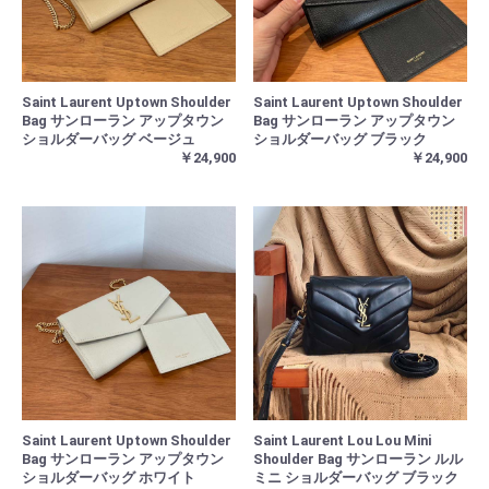
Saint Laurent Uptown Shoulder
Saint Laurent Uptown Shoulder
Bag サンローラン アップタウン
Bag サンローラン アップタウン
ショルダーバッグ ベージュ
ショルダーバッグ ブラック
￥24,900
￥24,900
Saint Laurent Uptown Shoulder
Saint Laurent Lou Lou Mini
Bag サンローラン アップタウン
Shoulder Bag サンローラン ルル
ショルダーバッグ ホワイト
ミニ ショルダーバッグ ブラック