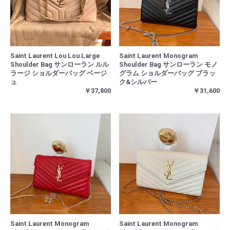
Saint Laurent Lou Lou Large
Saint Laurent Monogram
Shoulder Bag サンローラン ルル
Shoulder Bag サンローラン モノ
ラージ ショルダーバッグ ベージ
グラム ショルダーバッグ ブラッ
ュ
ク&シルバー
￥37,800
￥31,600
Saint Laurent Monogram
Saint Laurent Monogram