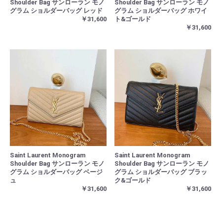
Shoulder Bag サンローラン モノ
Shoulder Bag サンローラン モノ
グラム ショルダーバッグ レッド
グラム ショルダーバッグ ホワイ
￥31,600
ト&ゴールド
￥31,600
Saint Laurent Monogram
Saint Laurent Monogram
Shoulder Bag サンローラン モノ
Shoulder Bag サンローラン モノ
グラム ショルダーバッグ ベージ
グラム ショルダーバッグ ブラッ
ュ
ク&ゴールド
￥31,600
￥31,600