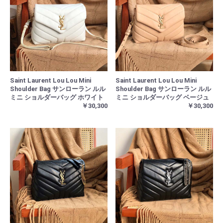
Saint Laurent Lou Lou Mini
Saint Laurent Lou Lou Mini
Shoulder Bag サンローラン ルル
Shoulder Bag サンローラン ルル
ミニ ショルダーバッグ ホワイト
ミニ ショルダーバッグ ベージュ
￥30,300
￥30,300