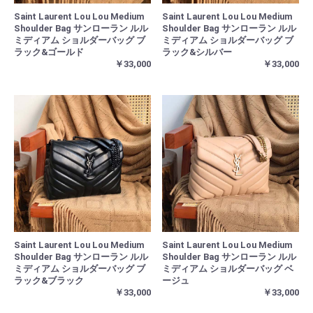
Saint Laurent Lou Lou Medium
Saint Laurent Lou Lou Medium
Shoulder Bag サンローラン ルル
Shoulder Bag サンローラン ルル
ミディアム ショルダーバッグ ブ
ミディアム ショルダーバッグ ブ
ラック&ゴールド
ラック&シルバー
￥33,000
￥33,000
Saint Laurent Lou Lou Medium
Saint Laurent Lou Lou Medium
Shoulder Bag サンローラン ルル
Shoulder Bag サンローラン ルル
ミディアム ショルダーバッグ ブ
ミディアム ショルダーバッグ ベ
ラック&ブラック
ージュ
￥33,000
￥33,000