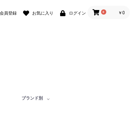
0
￥0
会員登録
お気に入り
ログイン
ブランド別