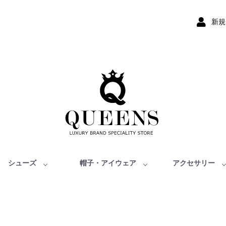
新規
シューズ
帽子・アイウェア
アクセサリー