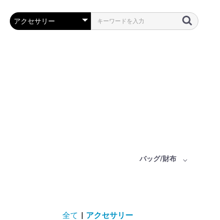
バッグ/財布
全て
|
アクセサリー